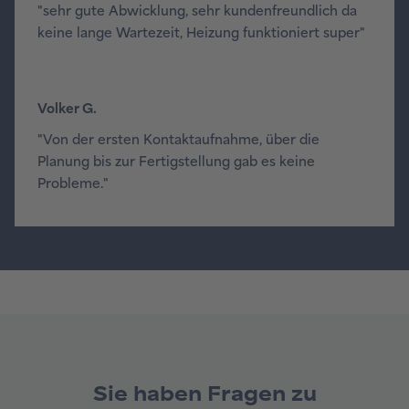
"sehr gute Abwicklung, sehr kundenfreundlich da
keine lange Wartezeit, Heizung funktioniert super"
Volker G.
"Von der ersten Kontaktaufnahme, über die
Planung bis zur Fertigstellung gab es keine
Probleme."
Sie haben Fragen zu