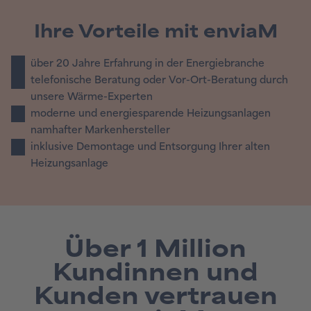
Ihre Vorteile mit enviaM
über 20 Jahre Erfahrung in der Energiebranche
telefonische Beratung oder Vor-Ort-Beratung durch
unsere Wärme-Experten
moderne und energiesparende Heizungsanlagen
namhafter Markenhersteller
inklusive Demontage und Entsorgung Ihrer alten
Heizungsanlage
Über 1 Million
Kundinnen und
Kunden vertrauen