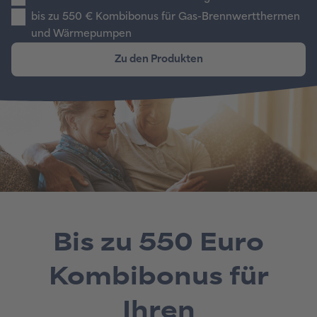
Bis zu 550 Euro
Kombibonus für
Ihren