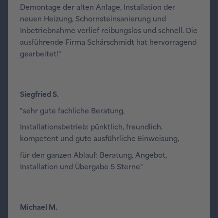
Demontage der alten Anlage, Installation der
neuen Heizung, Schornsteinsanierung und
Inbetriebnahme verlief reibungslos und schnell. Die
ausführende Firma Schärschmidt hat hervorragend
gearbeitet!"
Siegfried S.
"sehr gute fachliche Beratung,
Installationsbetrieb: pünktlich, freundlich,
kompetent und gute ausführliche Einweisung,
für den ganzen Ablauf: Beratung, Angebot,
Installation und Übergabe 5 Sterne"
Michael M.