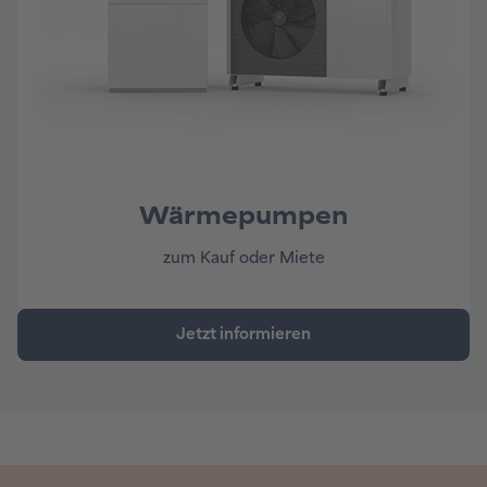
Wärmepumpen
zum Kauf oder Miete