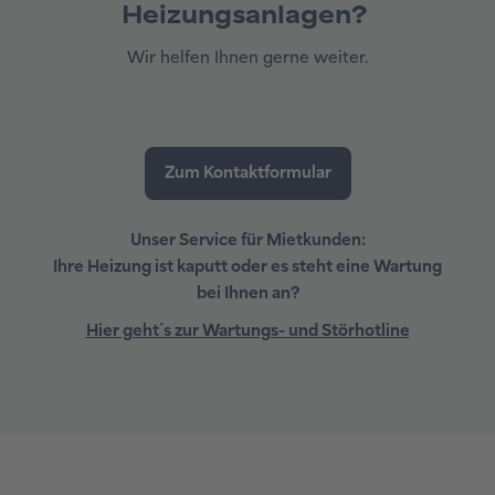
Heizungsanlagen?
Wir helfen Ihnen gerne weiter.
Unser Service für Mietkunden:
Ihre Heizung ist kaputt oder es steht eine Wartung
bei Ihnen an?
Hier geht´s zur Wartungs- und Störhotline