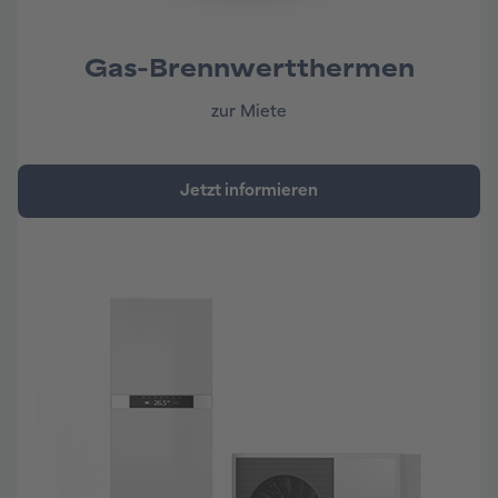
Gas-Brennwertthermen
zur Miete