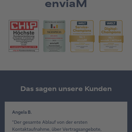
enviaM
Das sagen unsere Kunden
Angela B.
"Der gesamte Ablauf von der ersten
Kontaktaufnahme, über Vertragsangebote,